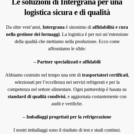
Le soluzioni di Intergrana per una
logistica sicura e di qualità
Da oltre vent’anni,
Intergrana
è sinonimo di
affidabilità e cura
nella gestione dei formaggi
. La logistica è per noi un’estensione
della qualità che mettiamo nella produzione. Ecco come
affrontiamo le sfide:
– Partner specializzati e affidabili
Abbiamo costruito nel tempo una rete di
trasportatori certificati
,
selezionati per l’eccellenza nei servizi refrigerati e per la
competenza nel settore alimentare. Ogni partnership è basata su
standard di qualità condivisi
, e aggiornata costantemente con
audit e verifiche.
– Imballaggi progettati per la refrigerazione
I nostri imballaggi sono il risultato di test e studi continui.