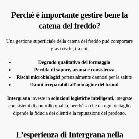
Perché è importante gestire bene la
catena del freddo?
Una gestione superficiale della catena del freddo può comportare
gravi rischi, tra cui:
Degrado qualitativo del formaggio
Perdita di sapore, aroma e consistenza
Rischi microbiologici
potenzialmente dannosi per la salute
Danni irreparabili all’immagine del brand
Intergrana
investe in
soluzioni logistiche intelligenti
, integrate
con sistemi di controllo qualità, perché sa che da ogni dettaglio
dipende la fiducia dei clienti e la reputazione del prodotto.
L’esperienza di Intergrana nella