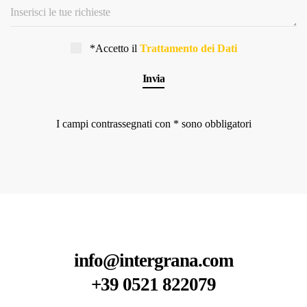
*Accetto il
Trattamento dei Dati
I campi contrassegnati con * sono obbligatori
info@intergrana.com
+39 0521 822079