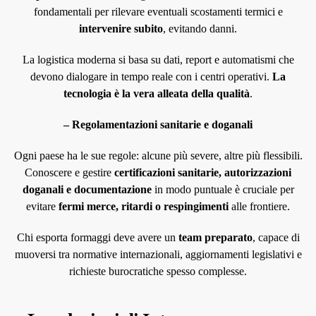
fondamentali per rilevare eventuali scostamenti termici e
intervenire subito
, evitando danni.
La logistica moderna si basa su dati, report e automatismi che
devono dialogare in tempo reale con i centri operativi.
La
tecnologia è la vera alleata della qualità
.
– Regolamentazioni sanitarie e doganali
Ogni paese ha le sue regole: alcune più severe, altre più flessibili.
Conoscere e gestire
certificazioni sanitarie, autorizzazioni
doganali e documentazione
in modo puntuale è cruciale per
evitare
fermi merce, ritardi o respingimenti
alle frontiere.
Chi esporta formaggi deve avere un
team preparato
, capace di
muoversi tra normative internazionali, aggiornamenti legislativi e
richieste burocratiche spesso complesse.