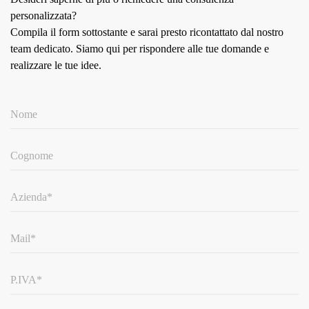
personalizzata?
Compila il form sottostante e sarai presto ricontattato dal nostro
team dedicato.
Siamo qui per rispondere alle tue domande e
realizzare le tue idee.