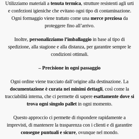
Utilizziamo materiali a
tenuta termica
, strutture resistenti agli urti
e confezioni igieniche che evitano ogni tipo di contaminazione.
Ogni formaggio viene trattato come una
merce preziosa
da
proteggere fino all’arrivo.
Inoltre,
personalizziamo l’imballaggio
in base al tipo di
spedizione, alla stagione e alla distanza, per garantire sempre le
condizioni ottimali.
– Precisione in ogni passaggio
Ogni ordine viene tracciato dall’origine alla destinazione. La
documentazione è curata nei minimi dettagli
, così come la
tracciabilità interna, che ci permette di sapere
esattamente dove si
trova ogni singolo pallet
in ogni momento.
Questo approccio ci permette di rispondere rapidamente a
imprevisti, di mantenere la trasparenza con i clienti e di garantire
consegne puntuali e sicure
, ovunque nel mondo.