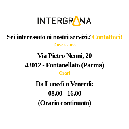
Sei interessato ai nostri servizi?
Contattaci!
Dove siamo
Via Pietro Nenni, 20
43012 - Fontanellato (Parma)
Orari
Da Lunedì a Venerdì:
08.00 - 16.00
(Orario continuato)