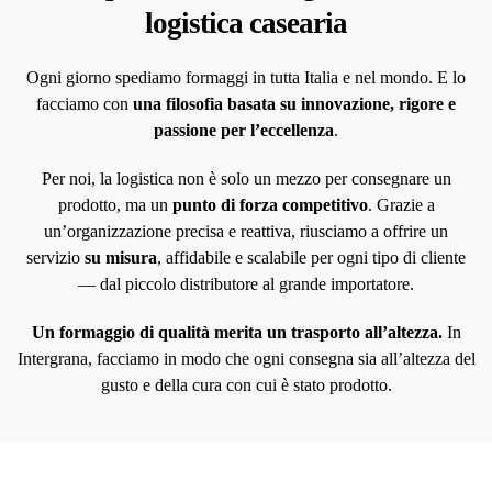
logistica casearia
Ogni giorno spediamo formaggi in tutta Italia e nel mondo. E lo
facciamo con
una filosofia basata su innovazione, rigore e
passione per l’eccellenza
.
Per noi, la logistica non è solo un mezzo per consegnare un
prodotto, ma un
punto di forza competitivo
. Grazie a
un’organizzazione precisa e reattiva, riusciamo a offrire un
servizio
su misura
, affidabile e scalabile per ogni tipo di cliente
— dal piccolo distributore al grande importatore.
Un formaggio di qualità merita un trasporto all’altezza.
In
Intergrana, facciamo in modo che ogni consegna sia all’altezza del
gusto e della cura con cui è stato prodotto.