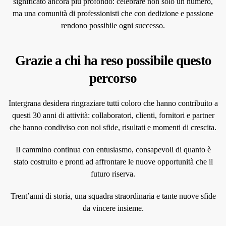
significato ancora più profondo: celebrare non solo un numero,
ma una comunità di professionisti che con dedizione e passione
rendono possibile ogni successo.
Grazie a chi ha reso possibile questo
percorso
Intergrana desidera ringraziare tutti coloro che hanno contribuito a
questi 30 anni di attività: collaboratori, clienti, fornitori e partner
che hanno condiviso con noi sfide, risultati e momenti di crescita.
Il cammino continua con entusiasmo, consapevoli di quanto è
stato costruito e pronti ad affrontare le nuove opportunità che il
futuro riserva.
Trent’anni di storia, una squadra straordinaria e tante nuove sfide
da vincere insieme.