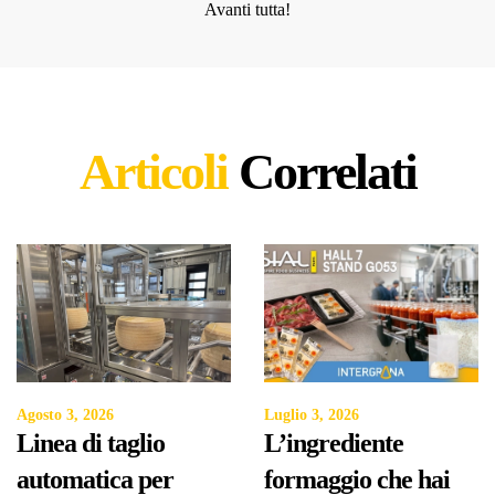
Avanti tutta!
Articoli
Correlati
Agosto 3, 2026
Luglio 3, 2026
Linea di taglio
L’ingrediente
automatica per
formaggio che hai