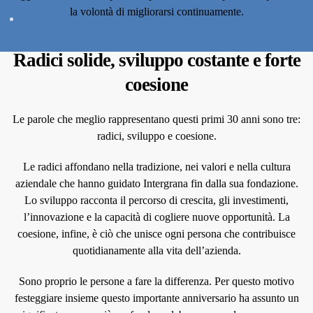
la volontà di migliorarsi continuamente.
Radici solide, sviluppo costante e forte
coesione
Le parole che meglio rappresentano questi primi 30 anni sono tre:
radici, sviluppo e coesione.
Le radici affondano nella tradizione, nei valori e nella cultura
aziendale che hanno guidato Intergrana fin dalla sua fondazione.
Lo sviluppo racconta il percorso di crescita, gli investimenti,
l’innovazione e la capacità di cogliere nuove opportunità. La
coesione, infine, è ciò che unisce ogni persona che contribuisce
quotidianamente alla vita dell’azienda.
Sono proprio le persone a fare la differenza. Per questo motivo
festeggiare insieme questo importante anniversario ha assunto un