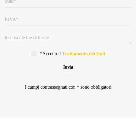
*Accetto il
Trattamento dei Dati
I campi contrassegnati con * sono obbligatori