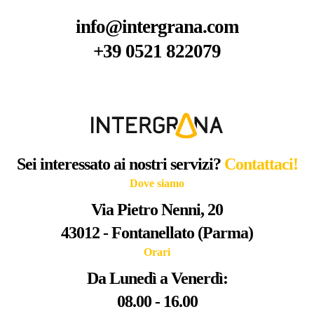
info@intergrana.com
+39 0521 822079
Sei interessato ai nostri servizi?
Contattaci!
Dove siamo
Via Pietro Nenni, 20
43012 - Fontanellato (Parma)
Orari
Da Lunedì a Venerdì:
08.00 - 16.00