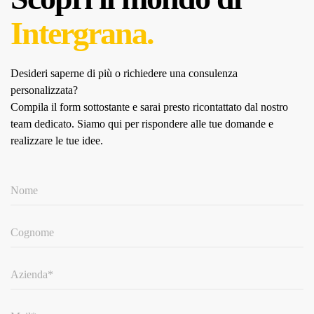
Intergrana.
Desideri saperne di più o richiedere una consulenza
personalizzata?
Compila il form sottostante e sarai presto ricontattato dal nostro
team dedicato.
Siamo qui per rispondere alle tue domande e
realizzare le tue idee.