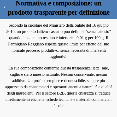
Normativa e composizione: un
prodotto trasparente per definizione
Secondo la circolare del Ministero della Salute del 16 giugno
2016, un prodotto lattiero-caseario può definirsi “senza lattosio”
quando il contenuto residuo è inferiore a 0,01 g per 100 g. Il
Parmigiano Reggiano rispetta questo limite per effetto del suo
normale processo produttivo, senza necessità di interventi
aggiuntivi.
La sua composizione conferma questa trasparenza: latte, sale,
caglio e siero innesto naturale. Nessun conservante, nessun
additivo. Un profilo semplice e riconoscibile, sempre più
apprezzato da consumatori e operatori attenti a naturalità e qualità
degli ingredienti. Per il settore B2B, questa chiarezza si traduce
direttamente in etichette, schede tecniche e materiali commerciali
più solidi.