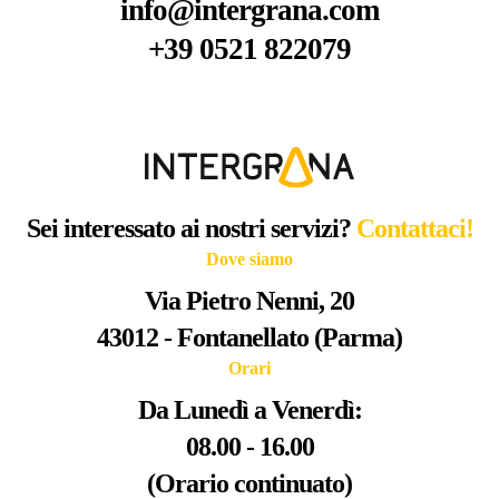
info@intergrana.com
+39 0521 822079
Sei interessato ai nostri servizi?
Contattaci!
Dove siamo
Via Pietro Nenni, 20
43012 - Fontanellato (Parma)
Orari
Da Lunedì a Venerdì:
08.00 - 16.00
(Orario continuato)