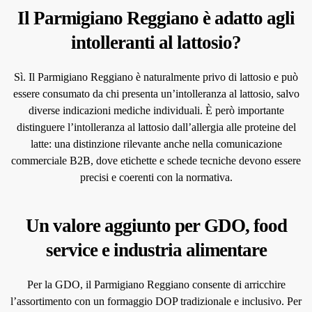
Il Parmigiano Reggiano è adatto agli
intolleranti al lattosio?
Sì. Il Parmigiano Reggiano è naturalmente privo di lattosio e può
essere consumato da chi presenta un’intolleranza al lattosio, salvo
diverse indicazioni mediche individuali. È però importante
distinguere l’intolleranza al lattosio dall’allergia alle proteine del
latte: una distinzione rilevante anche nella comunicazione
commerciale B2B, dove etichette e schede tecniche devono essere
precisi e coerenti con la normativa.
Un valore aggiunto per GDO, food
service e industria alimentare
Per la GDO, il Parmigiano Reggiano consente di arricchire
l’assortimento con un formaggio DOP tradizionale e inclusivo. Per