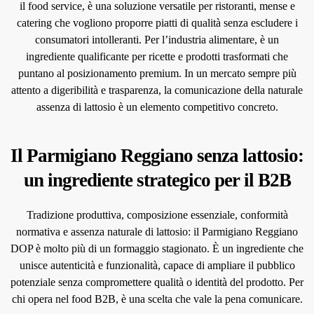
il food service, è una soluzione versatile per ristoranti, mense e
catering che vogliono proporre piatti di qualità senza escludere i
consumatori intolleranti. Per l’industria alimentare, è un
ingrediente qualificante per ricette e prodotti trasformati che
puntano al posizionamento premium. In un mercato sempre più
attento a digeribilità e trasparenza, la comunicazione della naturale
assenza di lattosio è un elemento competitivo concreto.
Il Parmigiano Reggiano senza lattosio:
un ingrediente strategico per il B2B
Tradizione produttiva, composizione essenziale, conformità
normativa e assenza naturale di lattosio: il Parmigiano Reggiano
DOP è molto più di un formaggio stagionato. È un ingrediente che
unisce autenticità e funzionalità, capace di ampliare il pubblico
potenziale senza compromettere qualità o identità del prodotto. Per
chi opera nel food B2B, è una scelta che vale la pena comunicare.