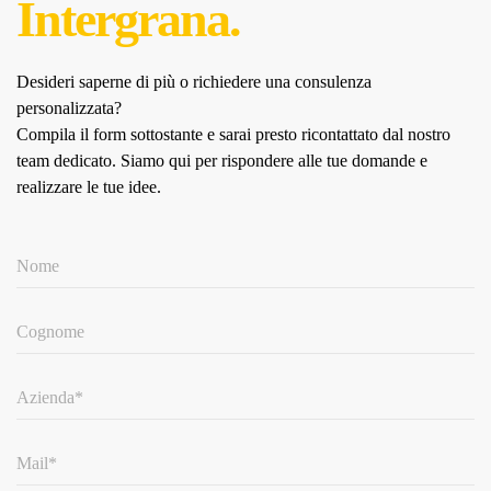
Intergrana.
Desideri saperne di più o richiedere una consulenza
personalizzata?
Compila il form sottostante e sarai presto ricontattato dal nostro
team dedicato.
Siamo qui per rispondere alle tue domande e
realizzare le tue idee.