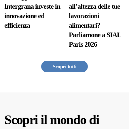
Intergrana investe in
all’altezza delle tue
innovazione ed
lavorazioni
efficienza
alimentari?
Parliamone a SIAL
Paris 2026
Scopri tutti
Scopri il mondo di