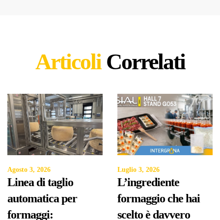
Articoli
Correlati
Agosto 3, 2026
Luglio 3, 2026
Linea di taglio
L’ingrediente
automatica per
formaggio che hai
formaggi:
scelto è davvero