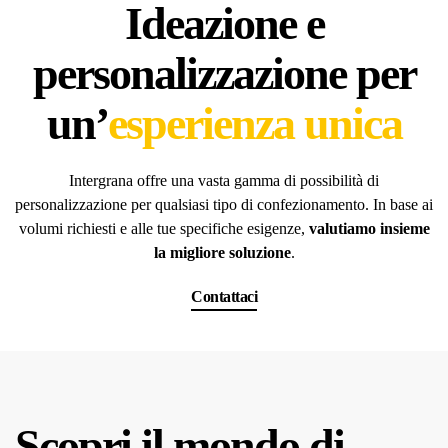
Ideazione e
personalizzazione per
un’
esperienza unica
Intergrana offre una vasta gamma di possibilità di
personalizzazione per qualsiasi tipo di confezionamento. In base ai
volumi richiesti e alle tue specifiche esigenze,
valutiamo insieme
la migliore soluzione
.
Contattaci
Scopri il mondo di