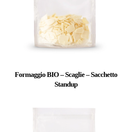
Formaggio BIO – Scaglie – Sacchetto
Standup