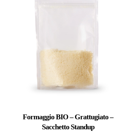
Formaggio BIO – Grattugiato –
Sacchetto Standup