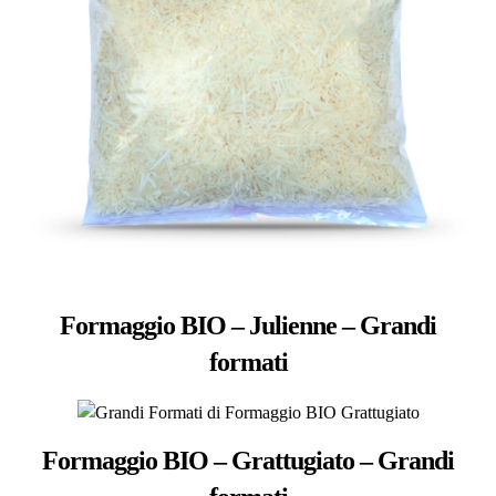
Formaggio BIO – Julienne – Grandi
formati
Formaggio BIO – Grattugiato – Grandi