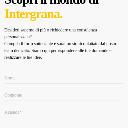
Intergrana.
Desideri saperne di più o richiedere una consulenza
personalizzata?
Compila il form sottostante e sarai presto ricontattato dal nostro
team dedicato.
Siamo qui per rispondere alle tue domande e
realizzare le tue idee.