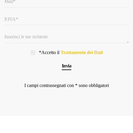
*Accetto il
Trattamento dei Dati
I campi contrassegnati con * sono obbligatori