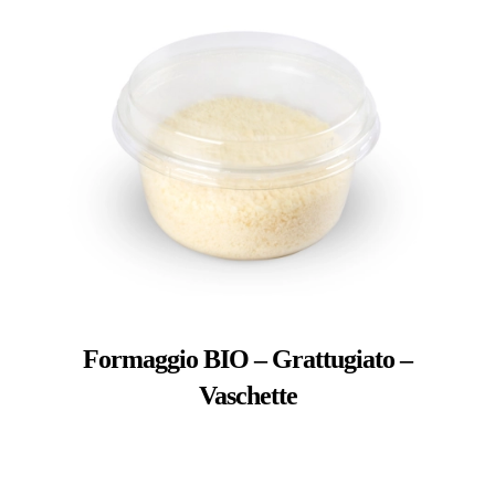
Formaggio BIO – Grattugiato –
Vaschette