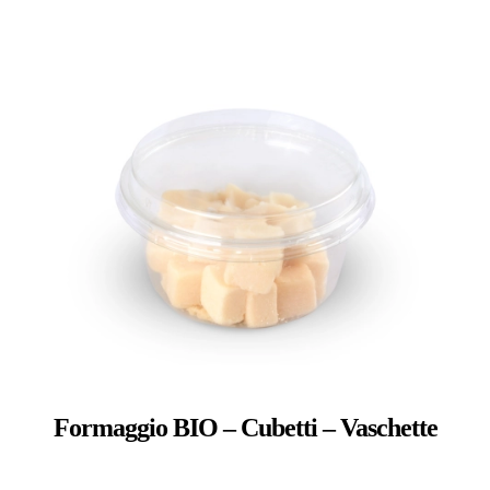
Formaggio BIO – Cubetti – Vaschette