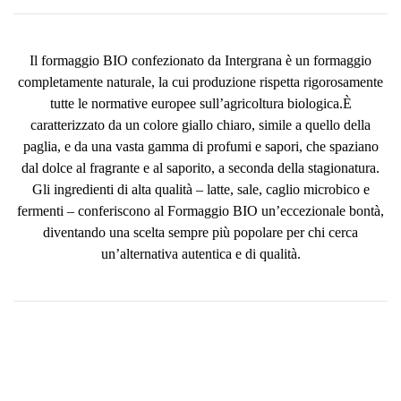
Il formaggio BIO confezionato da Intergrana è un formaggio
completamente naturale, la cui produzione rispetta rigorosamente
tutte le normative europee sull’agricoltura biologica.È
caratterizzato da un colore giallo chiaro, simile a quello della
paglia, e da una vasta gamma di profumi e sapori, che spaziano
dal dolce al fragrante e al saporito, a seconda della stagionatura.
Gli ingredienti di alta qualità – latte, sale, caglio microbico e
fermenti – conferiscono al Formaggio BIO un’eccezionale bontà,
diventando una scelta sempre più popolare per chi cerca
un’alternativa autentica e di qualità.