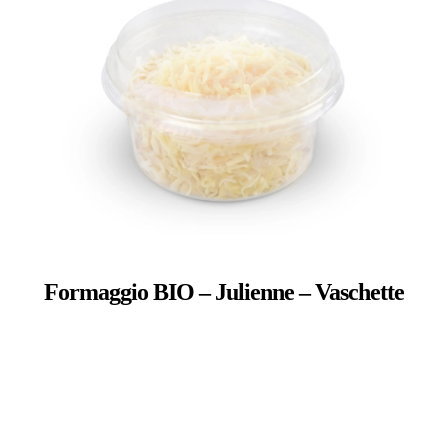
Formaggio BIO – Julienne – Vaschette