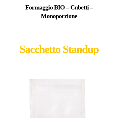
Formaggio BIO – Cubetti –
Monoporzione
Sacchetto Standup