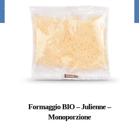
Formaggio BIO – Julienne –
Monoporzione