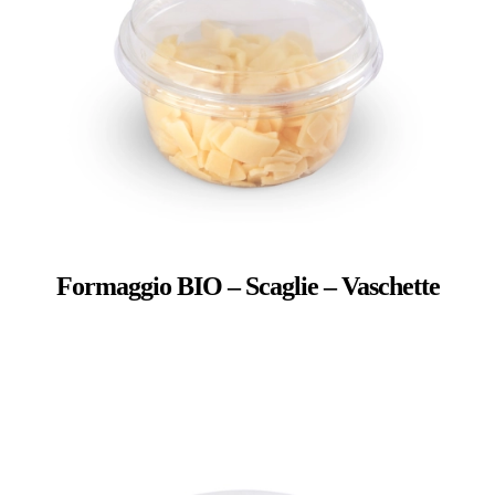
Formaggio BIO – Scaglie – Vaschette