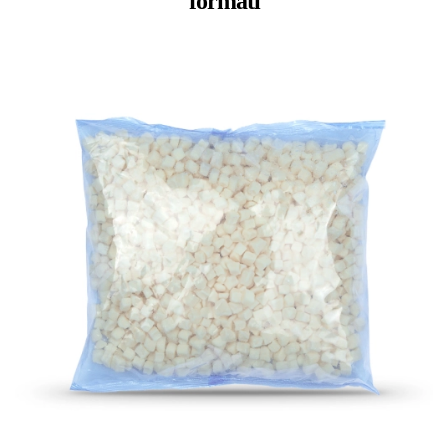
formati