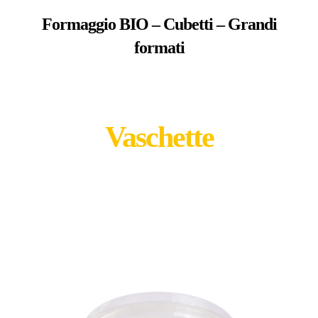
Formaggio BIO – Cubetti – Grandi
formati
Vaschette