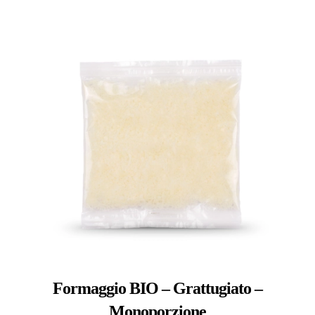
Formaggio BIO – Grattugiato –
Monoporzione