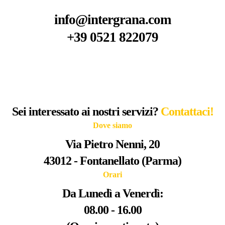
info@intergrana.com
+39 0521 822079
Sei interessato ai nostri servizi?
Contattaci!
Dove siamo
Via Pietro Nenni, 20
43012 - Fontanellato (Parma)
Orari
Da Lunedì a Venerdì:
08.00 - 16.00