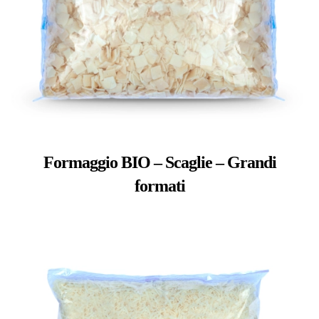
Formaggio BIO – Scaglie – Grandi
formati