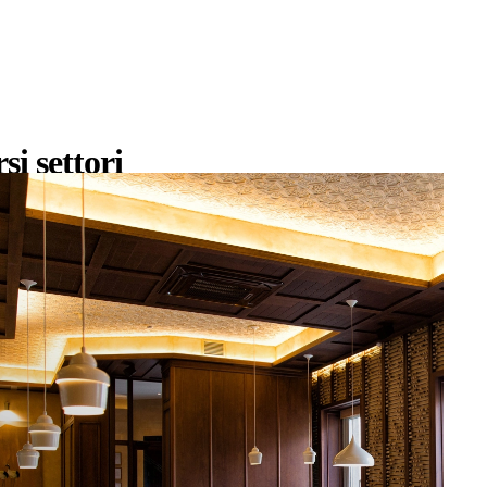
si settori