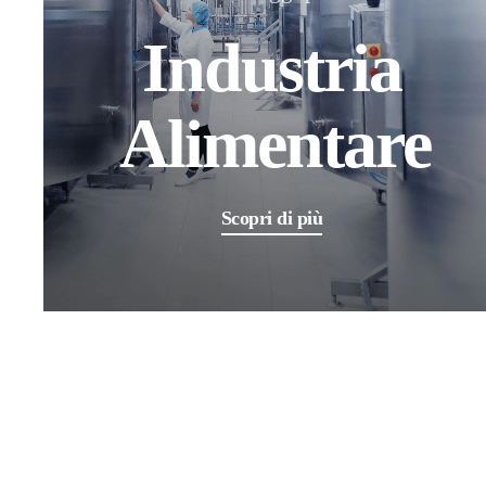
Industria
Alimentare
Scopri di più