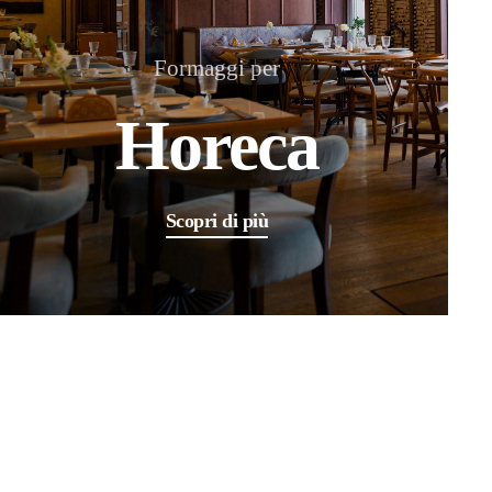
Formaggi per
Horeca
Scopri di più