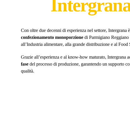
Intergran
Con oltre due decenni di esperienza nel settore, Intergrana 
confezionamento monoporzione
di Parmigiano Reggiano e 
all’Industria alimentare, alla grande distribuzione e al Food 
Grazie all’esperienza e al know-how maturato, Intergrana 
fase
del processo di produzione, garantendo un supporto com
qualità.