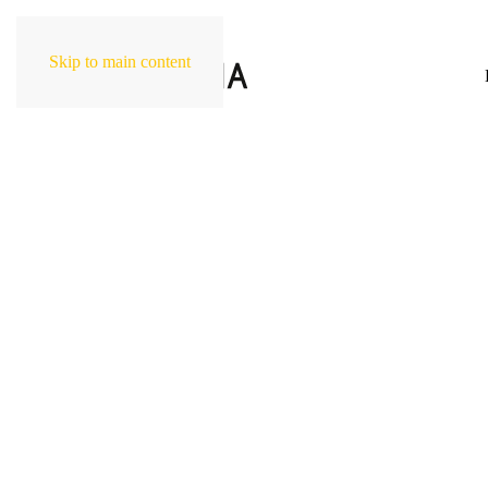
Skip to main content
d
dell