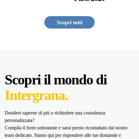
Scopri tutti
Scopri il mondo di
Intergrana.
Desideri saperne di più o richiedere una consulenza
personalizzata?
Compila il form sottostante e sarai presto ricontattato dal nostro
team dedicato.
Siamo qui per rispondere alle tue domande e