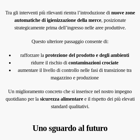
Tra gli interventi più rilevanti rientra l’introduzione di
nuove zone
automatiche di igienizzazione della merce
, posizionate
strategicamente prima dell’ingresso nelle aree produttive.
Questo ulteriore passaggio consente di:
rafforzare la
protezione del prodotto e degli ambienti
ridurre il rischio di
contaminazioni crociate
aumentare il livello di controllo nelle fasi di transizione tra
magazzino e produzione
Un miglioramento concreto che si inserisce nel nostro impegno
quotidiano per la
sicurezza alimentare
e il rispetto dei più elevati
standard qualitativi.
Uno sguardo al futuro