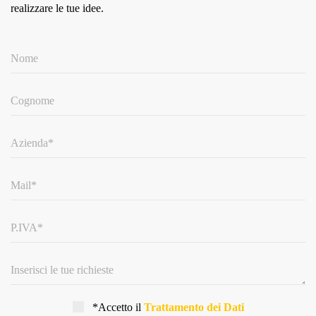
realizzare le tue idee.
*Accetto il
Trattamento dei Dati