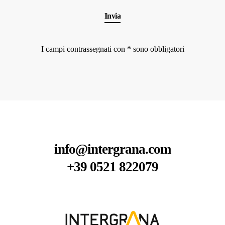
I campi contrassegnati con * sono obbligatori
info@intergrana.com
+39 0521 822079