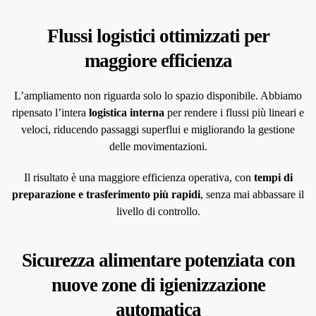
Flussi logistici ottimizzati per
maggiore efficienza
L’ampliamento non riguarda solo lo spazio disponibile. Abbiamo
ripensato l’intera
logistica interna
per rendere i flussi più lineari e
veloci, riducendo passaggi superflui e migliorando la gestione
delle movimentazioni.
Il risultato è una maggiore efficienza operativa, con
tempi di
preparazione e trasferimento più rapidi
, senza mai abbassare il
livello di controllo.
Sicurezza alimentare potenziata con
nuove zone di igienizzazione
automatica