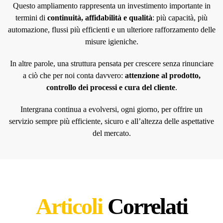
Questo ampliamento rappresenta un investimento importante in
termini di
continuità, affidabilità e qualità
: più capacità, più
automazione, flussi più efficienti e un ulteriore rafforzamento delle
misure igieniche.
In altre parole, una struttura pensata per crescere senza rinunciare
a ciò che per noi conta davvero:
attenzione al prodotto,
controllo dei processi e cura del cliente
.
Intergrana continua a evolversi, ogni giorno, per offrire un
servizio sempre più efficiente, sicuro e all’altezza delle aspettative
del mercato.
Articoli
Correlati