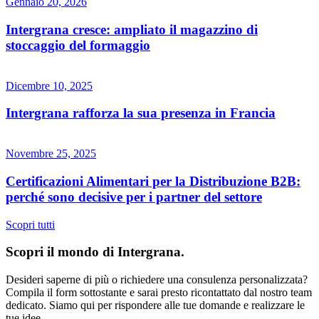
Gennaio 20, 2026
Intergrana cresce: ampliato il magazzino di
stoccaggio del formaggio
Dicembre 10, 2025
Intergrana rafforza la sua presenza in Francia
Novembre 25, 2025
Certificazioni Alimentari per la Distribuzione B2B:
perché sono decisive per i partner del settore
Scopri tutti
Scopri il mondo di
Intergrana.
Desideri saperne di più o richiedere una consulenza personalizzata?
Compila il form sottostante e sarai presto ricontattato dal nostro team
dedicato.
Siamo qui per rispondere alle tue domande e realizzare le
tue idee.