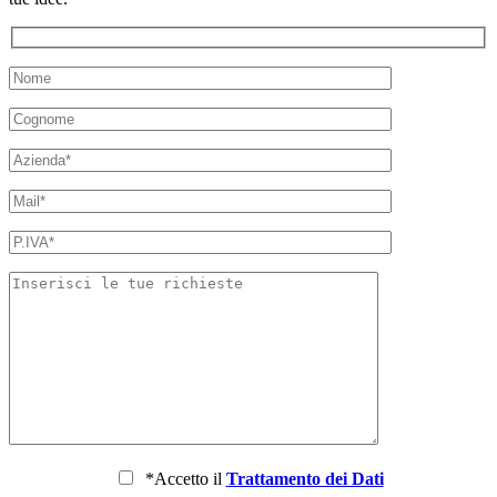
*Accetto il
Trattamento dei Dati