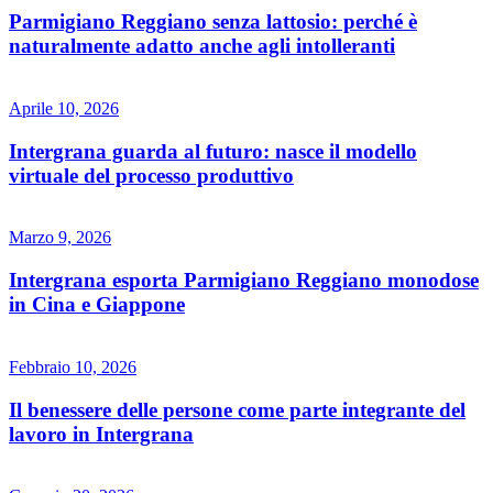
Parmigiano Reggiano senza lattosio: perché è
naturalmente adatto anche agli intolleranti
Aprile 10, 2026
Intergrana guarda al futuro: nasce il modello
virtuale del processo produttivo
Marzo 9, 2026
Intergrana esporta Parmigiano Reggiano monodose
in Cina e Giappone
Febbraio 10, 2026
Il benessere delle persone come parte integrante del
lavoro in Intergrana