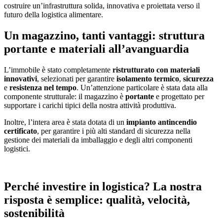
costruire un’infrastruttura solida, innovativa e proiettata verso il
futuro della logistica alimentare.
Un magazzino, tanti vantaggi: struttura
portante e materiali all’avanguardia
L’immobile è stato completamente
ristrutturato con materiali
innovativi
, selezionati per garantire
isolamento termico
,
sicurezza
e
resistenza nel tempo
. Un’attenzione particolare è stata data alla
componente strutturale: il magazzino è
portante
e progettato per
supportare i carichi tipici della nostra attività produttiva.
Inoltre, l’intera area è stata dotata di un
impianto antincendio
certificato
, per garantire i più alti standard di sicurezza nella
gestione dei materiali da imballaggio e degli altri componenti
logistici.
Perché investire in logistica? La nostra
risposta è semplice: qualità, velocità,
sostenibilità