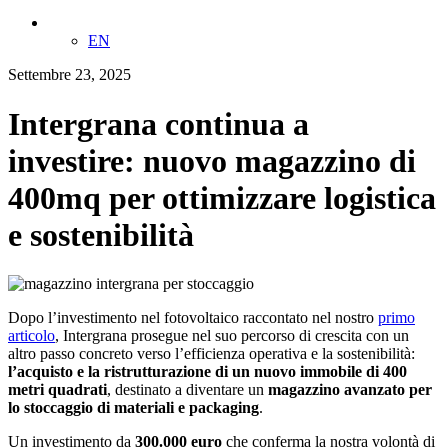
IT
EN
Settembre 23, 2025
Intergrana continua a
investire: nuovo magazzino di
400mq per ottimizzare logistica
e sostenibilità
Dopo l’investimento nel fotovoltaico raccontato nel nostro
primo
articolo
, Intergrana prosegue nel suo percorso di crescita con un
altro passo concreto verso l’efficienza operativa e la sostenibilità:
l’acquisto e la ristrutturazione di un nuovo immobile di 400
metri quadrati
, destinato a diventare un
magazzino avanzato per
lo stoccaggio di materiali e packaging
.
Un investimento da
300.000 euro
che conferma la nostra volontà di