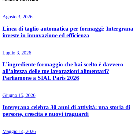
Agosto 3, 2026
Linea di taglio automatica per formaggi: Intergrana
investe in innovazione ed efficienza
Luglio 3, 2026
L’ingrediente formaggio che hai scelto è davvero
all’altezza delle tue lavorazioni alimentari?
Parliamone a SIAL Paris 2026
Giugno 15, 2026
Intergrana celebra 30 anni di attività: una storia di
persone, crescita e nuovi traguardi
Maggio 14, 2026