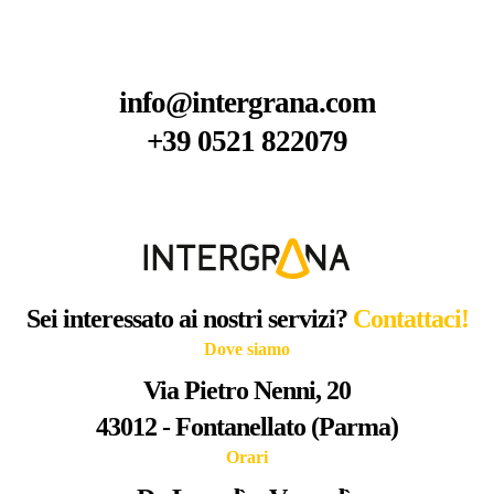
info@intergrana.com
+39 0521 822079
Sei interessato ai nostri servizi?
Contattaci!
Dove siamo
Via Pietro Nenni, 20
43012 - Fontanellato (Parma)
Orari