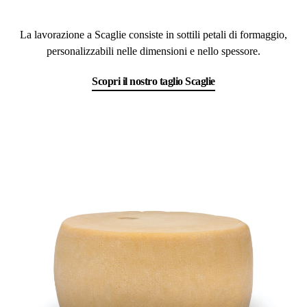
La lavorazione a Scaglie consiste in sottili petali di formaggio,
personalizzabili nelle dimensioni e nello spessore.
Scopri il nostro taglio Scaglie