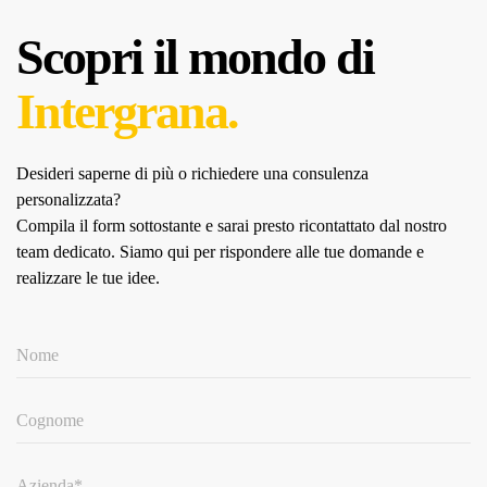
Scopri il mondo di
Intergrana.
Desideri saperne di più o richiedere una consulenza
personalizzata?
Compila il form sottostante e sarai presto ricontattato dal nostro
team dedicato.
Siamo qui per rispondere alle tue domande e
realizzare le tue idee.