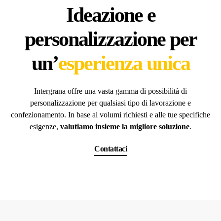
Ideazione e
personalizzazione per
un’
esperienza unica
Intergrana offre una vasta gamma di possibilità di
personalizzazione per qualsiasi tipo di lavorazione e
confezionamento. In base ai volumi richiesti e alle tue specifiche
esigenze,
valutiamo insieme la migliore soluzione
.
Contattaci