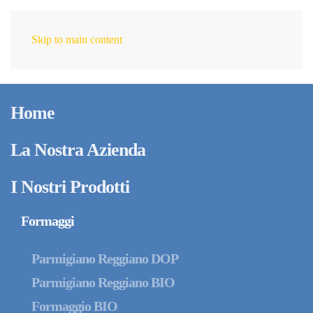
Skip to main content
IT
Home
La Nostra Azienda
I Nostri Prodotti
Formaggi
Parmigiano Reggiano DOP
Parmigiano Reggiano BIO
Formaggio BIO