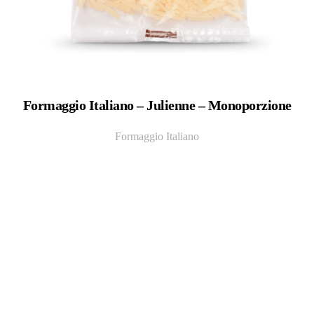
Formaggio Italiano – Julienne – Monoporzione
Formaggio Italiano