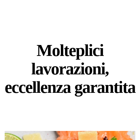
Molteplici
lavorazioni,
eccellenza garantita