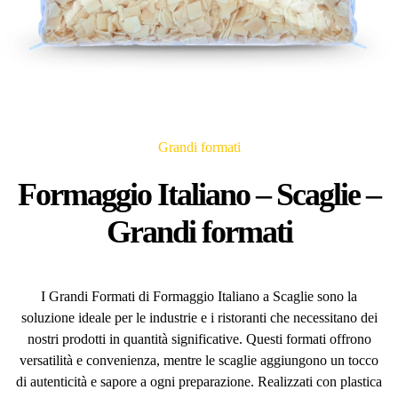
Grandi formati
Formaggio Italiano – Scaglie –
Grandi formati
I Grandi Formati di Formaggio Italiano a Scaglie sono la
soluzione ideale per le industrie e i ristoranti che necessitano dei
nostri prodotti in quantità significative. Questi formati offrono
versatilità e convenienza, mentre le scaglie aggiungono un tocco
di autenticità e sapore a ogni preparazione. Realizzati con plastica