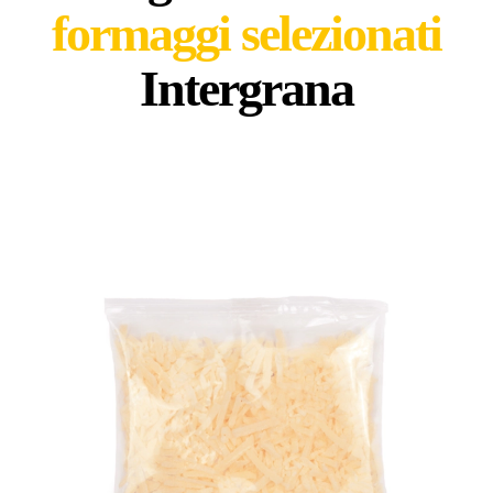
formaggi selezionati
Intergrana