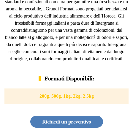
standard e confezionati con cura per garantire una freschezza e un
aroma impeccabile, i Grandi Formati sono progettati per adattarsi
al ciclo produttivo dell’industria alimentare e dell’Horeca. Gli
irresistibili formaggi italiani a pasta dura di Intergrana si
contraddistinguono per una vasta gamma di colorazioni, dal
bianco latte al giallognolo, e per una molteplicità di odori e sapori,
da quelli dolci e fragranti a quelli più decisi e saporiti. Intergrana
sceglie con cura i suoi formaggi italiani direttamente dal luogo
d’origine, collaborando con produttori qualificati e certificati.
Formati Disponibili:
200g, 500g, 1kg, 2kg, 2,5kg
Richiedi un preventivo