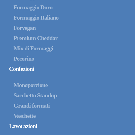
Formaggio Duro
Formaggio Italiano
Forvegan
Premium Cheddar
Mix di Formaggi
Pecorino
Confezioni
Monoporzione
Sacchetto Standup
Grandi formati
Vaschette
Lavorazioni