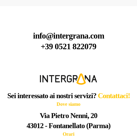
info@intergrana.com
+39 0521 822079
Sei interessato ai nostri servizi?
Contattaci!
Dove siamo
Via Pietro Nenni, 20
43012 - Fontanellato (Parma)
Orari