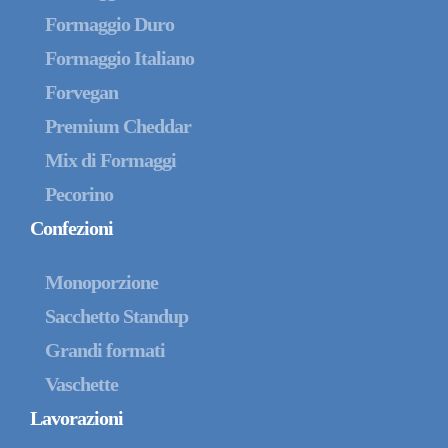
Formaggio Duro
Formaggio Italiano
Forvegan
Premium Cheddar
Mix di Formaggi
Pecorino
Confezioni
Monoporzione
Sacchetto Standup
Grandi formati
Vaschette
Lavorazioni