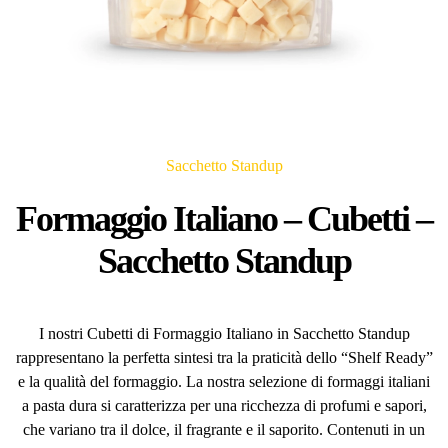
Sacchetto Standup
Formaggio Italiano – Cubetti –
Sacchetto Standup
I nostri Cubetti di Formaggio Italiano in Sacchetto Standup
rappresentano la perfetta sintesi tra la praticità dello “Shelf Ready”
e la qualità del formaggio. La nostra selezione di formaggi italiani
a pasta dura si caratterizza per una ricchezza di profumi e sapori,
che variano tra il dolce, il fragrante e il saporito. Contenuti in un