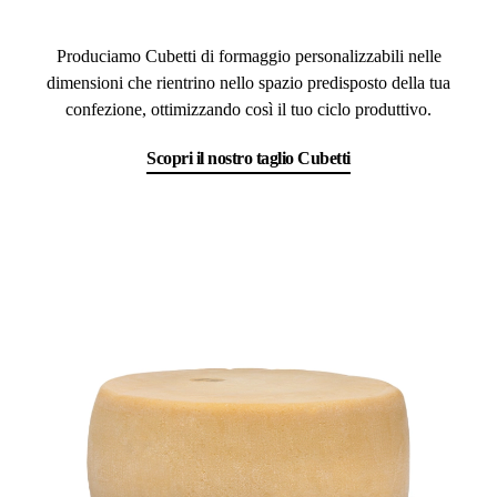
Produciamo Cubetti di formaggio personalizzabili nelle
dimensioni che rientrino nello spazio predisposto della tua
confezione, ottimizzando così il tuo ciclo produttivo.
Scopri il nostro taglio Cubetti