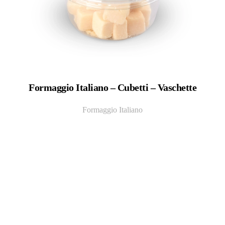
Formaggio Italiano – Cubetti – Vaschette
Formaggio Italiano