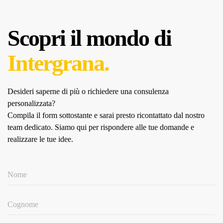
Scopri il mondo di
Intergrana.
Desideri saperne di più o richiedere una consulenza
personalizzata?
Compila il form sottostante e sarai presto ricontattato dal nostro
team dedicato.
Siamo qui per rispondere alle tue domande e
realizzare le tue idee.