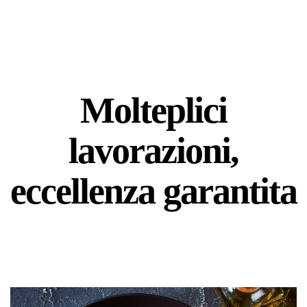
Molteplici
lavorazioni,
eccellenza garantita