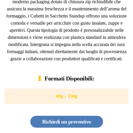
moderno packaging dotato di chiusura zip richiudibile che
assicura la massima freschezza e il mantenimento dell’aroma del
formaggio, i Cubetti in Sacchetto Standup offrono una soluzione
comoda e versatile per arricchire con gusto insalate, zuppe e
aperitivi. Questa tipologia di prodotto è personalizzabile nelle
dimensioni e viene realizzata con plastica standard in atmosfera
modificata. Intergrana si impegna nella scelta accurata dei suoi
formaggi italiani, ottenuti direttamente dai luoghi di provenienza
grazie a collaborazioni con produttori qualificati e certificati.
Formati Disponibili:
60g – 150g
Richiedi un preventivo