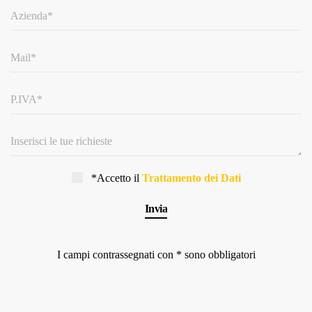
*Accetto il
Trattamento dei Dati
I campi contrassegnati con * sono obbligatori