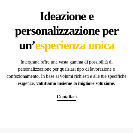
Ideazione e
personalizzazione per
un’
esperienza unica
Intergrana offre una vasta gamma di possibilità di
personalizzazione per qualsiasi tipo di lavorazione e
confezionamento. In base ai volumi richiesti e alle tue specifiche
esigenze,
valutiamo insieme la migliore soluzione
.
Contattaci