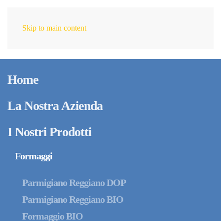
Skip to main content
IT
Home
La Nostra Azienda
I Nostri Prodotti
Formaggi
Parmigiano Reggiano DOP
Parmigiano Reggiano BIO
Formaggio BIO