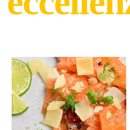
eccellen