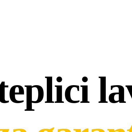
eplici la