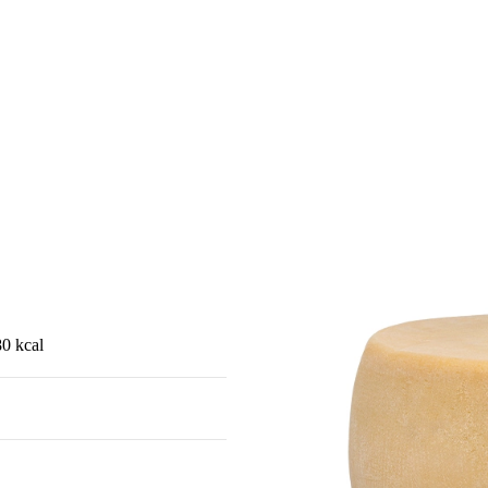
80 kcal