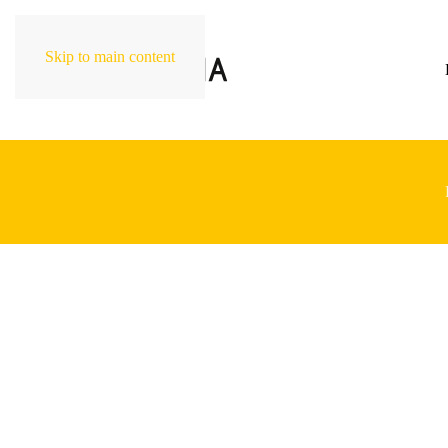
Skip to main content