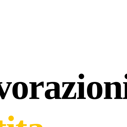
vorazioni