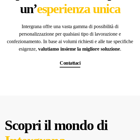
un’
esperienza unica
Intergrana offre una vasta gamma di possibilità di
personalizzazione per qualsiasi tipo di lavorazione e
confezionamento. In base ai volumi richiesti e alle tue specifiche
esigenze,
valutiamo insieme la migliore soluzione
.
Contattaci
Scopri il mondo di