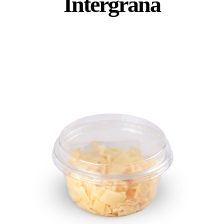
Intergrana