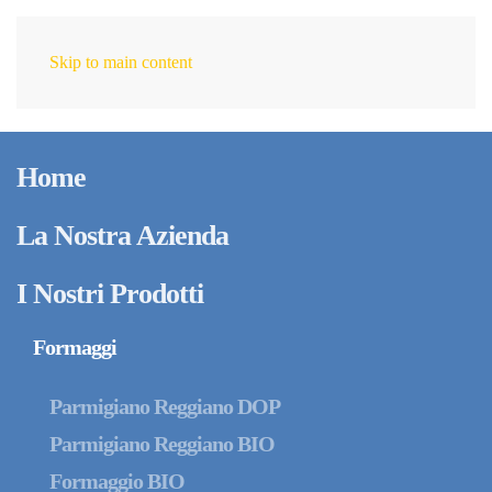
Skip to main content
IT
Home
La Nostra Azienda
I Nostri Prodotti
Formaggi
Parmigiano Reggiano DOP
Parmigiano Reggiano BIO
Formaggio BIO