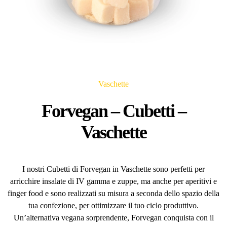
Vaschette
Forvegan – Cubetti –
Vaschette
I nostri Cubetti di Forvegan in Vaschette sono perfetti per
arricchire insalate di IV gamma e zuppe, ma anche per aperitivi e
finger food e sono realizzati su misura a seconda dello spazio della
tua confezione, per ottimizzare il tuo ciclo produttivo.
Un’alternativa vegana sorprendente, Forvegan conquista con il