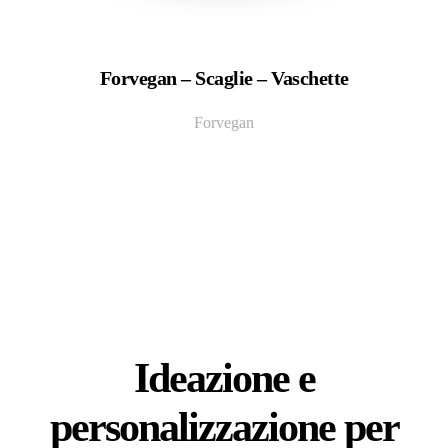
Forvegan – Scaglie – Vaschette
Forvegan
Ideazione e
personalizzazione per