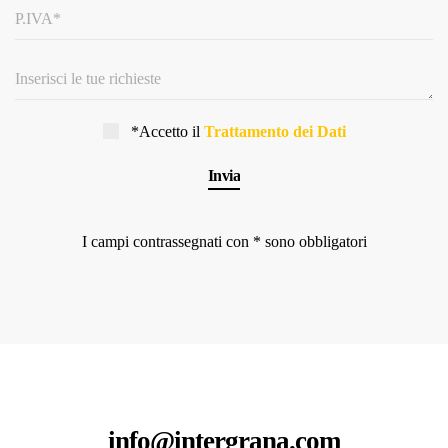
*Accetto il
Trattamento dei Dati
I campi contrassegnati con * sono obbligatori
info@intergrana.com