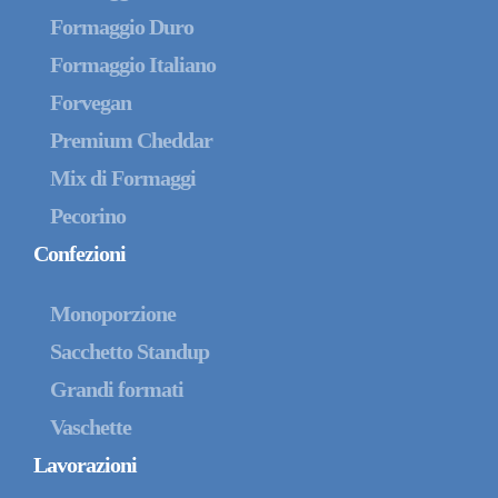
Formaggio Duro
Formaggio Italiano
Forvegan
Premium Cheddar
Mix di Formaggi
Pecorino
Confezioni
Monoporzione
Sacchetto Standup
Grandi formati
Vaschette
Lavorazioni