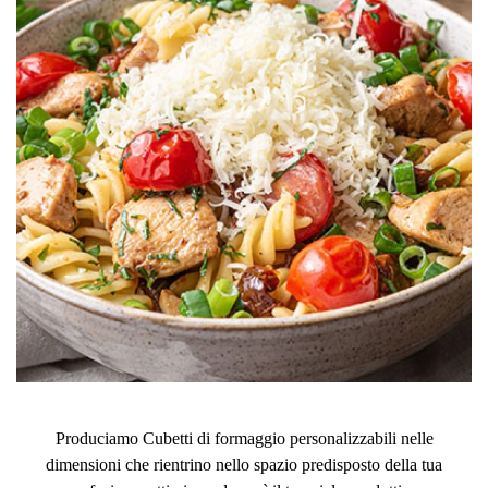
Produciamo Cubetti di formaggio personalizzabili nelle
dimensioni che rientrino nello spazio predisposto della tua