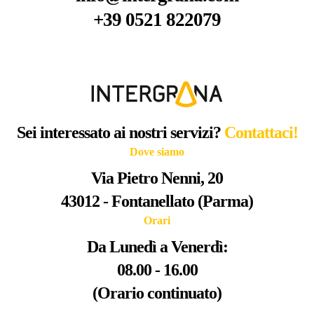
+39 0521 822079
Sei interessato ai nostri servizi?
Contattaci!
Dove siamo
Via Pietro Nenni, 20
43012 - Fontanellato (Parma)
Orari
Da Lunedì a Venerdì:
08.00 - 16.00
(Orario continuato)