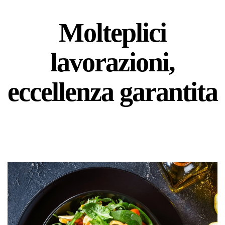
Molteplici
lavorazioni,
eccellenza garantita