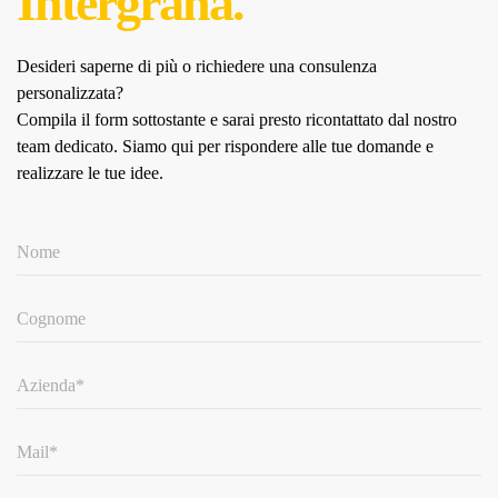
Intergrana.
Desideri saperne di più o richiedere una consulenza
personalizzata?
Compila il form sottostante e sarai presto ricontattato dal nostro
team dedicato.
Siamo qui per rispondere alle tue domande e
realizzare le tue idee.