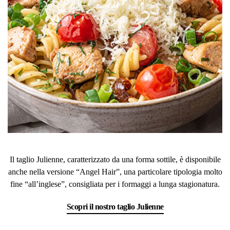
Il taglio Julienne, caratterizzato da una forma sottile, è disponibile
anche nella versione “Angel Hair”, una particolare tipologia molto
fine “all’inglese”, consigliata per i formaggi a lunga stagionatura.
Scopri il nostro taglio Julienne