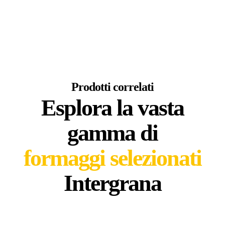
Prodotti correlati
Esplora la vasta
gamma di
formaggi selezionati
Intergrana