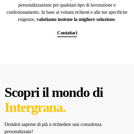
personalizzazione per qualsiasi tipo di lavorazione e
confezionamento. In base ai volumi richiesti e alle tue specifiche
esigenze,
valutiamo insieme la migliore soluzione
.
Contattaci
Scopri il mondo di
Intergrana.
Desideri saperne di più o richiedere una consulenza
personalizzata?