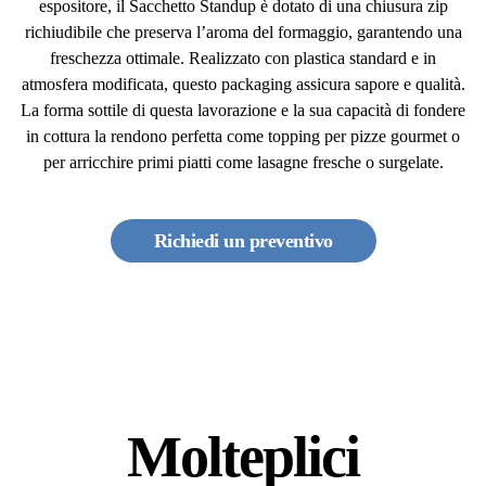
espositore, il Sacchetto Standup è dotato di una chiusura zip
richiudibile che preserva l’aroma del formaggio, garantendo una
freschezza ottimale. Realizzato con plastica standard e in
atmosfera modificata, questo packaging assicura sapore e qualità.
La forma sottile di questa lavorazione e la sua capacità di fondere
in cottura la rendono perfetta come topping per pizze gourmet o
per arricchire primi piatti come lasagne fresche o surgelate.
Richiedi un preventivo
Molteplici