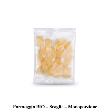
Formaggio BIO – Scaglie – Monoporzione