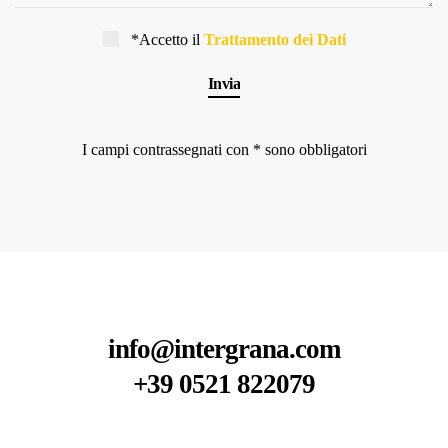
*Accetto il
Trattamento dei Dati
I campi contrassegnati con * sono obbligatori
info@intergrana.com
+39 0521 822079