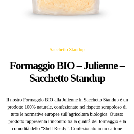
Sacchetto Standup
Formaggio BIO – Julienne –
Sacchetto Standup
Il nostro Formaggio BIO alla Julienne in Sacchetto Standup è un
prodotto 100% naturale, confezionato nel rispetto scrupoloso di
tutte le normative europee sull’agricoltura biologica. Questo
prodotto rappresenta l’incontro tra la qualità del formaggio e la
comodità dello “Shelf Ready”. Confezionato in un cartone