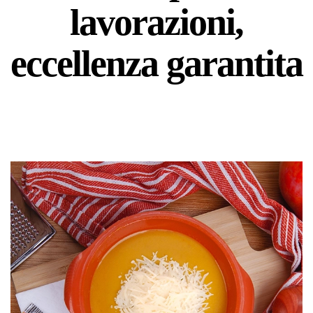
lavorazioni,
eccellenza garantita