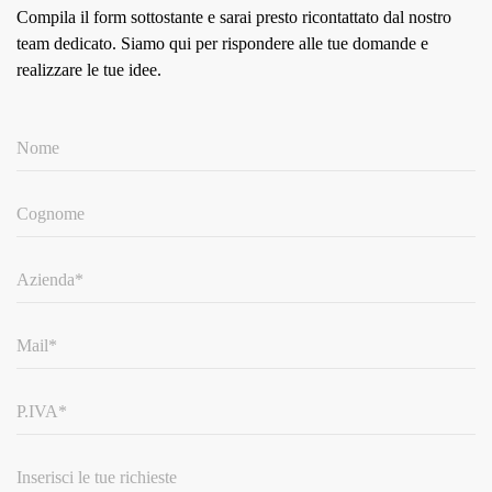
Compila il form sottostante e sarai presto ricontattato dal nostro
team dedicato.
Siamo qui per rispondere alle tue domande e
realizzare le tue idee.