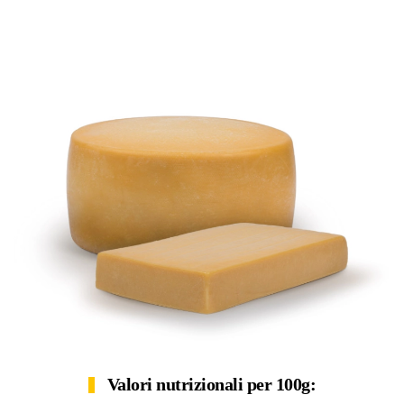
Valori nutrizionali per 100g: