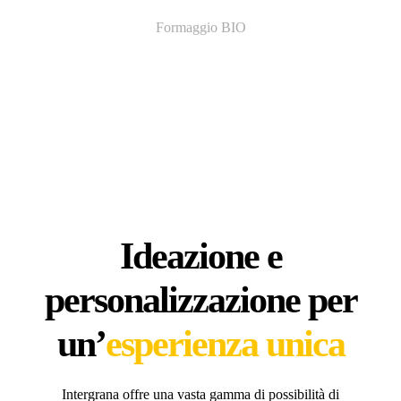
Formaggio BIO
Ideazione e
personalizzazione per
un’
esperienza unica
Intergrana offre una vasta gamma di possibilità di