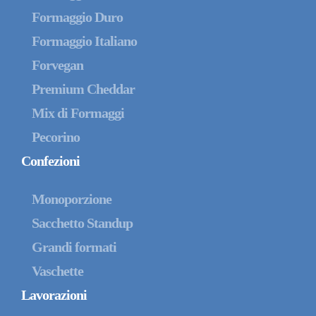
Formaggio Duro
Formaggio Italiano
Forvegan
Premium Cheddar
Mix di Formaggi
Pecorino
Confezioni
Monoporzione
Sacchetto Standup
Grandi formati
Vaschette
Lavorazioni