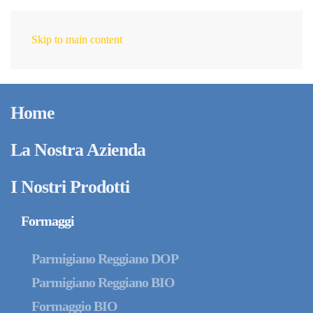
Skip to main content
IT
Home
La Nostra Azienda
I Nostri Prodotti
Formaggi
Parmigiano Reggiano DOP
Parmigiano Reggiano BIO
Formaggio BIO