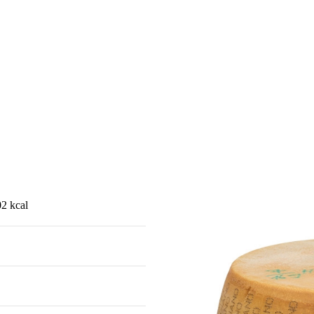
02 kcal