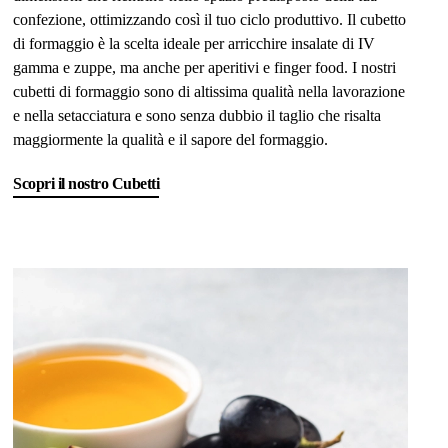
confezione, ottimizzando così il tuo ciclo produttivo. Il cubetto
di formaggio è la scelta ideale per arricchire insalate di IV
gamma e zuppe, ma anche per aperitivi e finger food. I nostri
cubetti di formaggio sono di altissima qualità nella lavorazione
e nella setacciatura e sono senza dubbio il taglio che risalta
maggiormente la qualità e il sapore del formaggio.
Scopri il nostro Cubetti