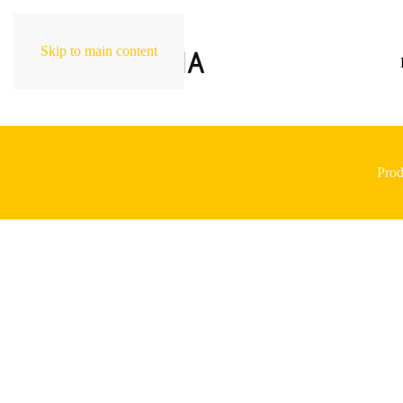
Skip to main content
Prod