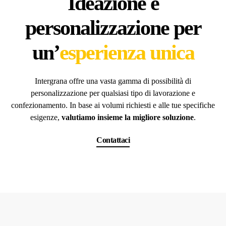
Ideazione e
personalizzazione per
un’
esperienza unica
Intergrana offre una vasta gamma di possibilità di
personalizzazione per qualsiasi tipo di lavorazione e
confezionamento. In base ai volumi richiesti e alle tue specifiche
esigenze,
valutiamo insieme la migliore soluzione
.
Contattaci