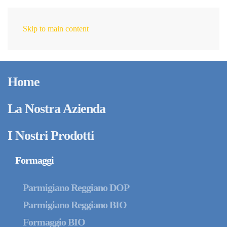
Skip to main content
IT
Home
La Nostra Azienda
I Nostri Prodotti
Formaggi
Parmigiano Reggiano DOP
Parmigiano Reggiano BIO
Formaggio BIO