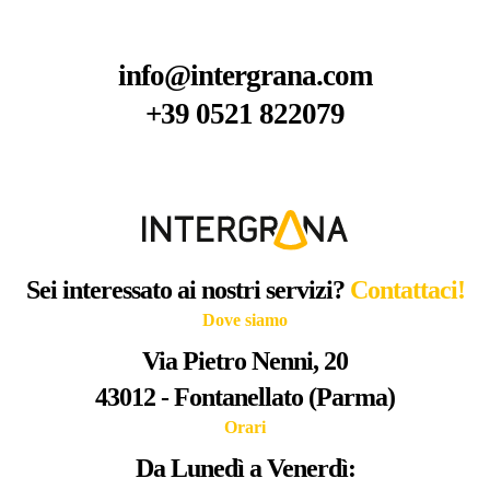
info@intergrana.com
+39 0521 822079
Sei interessato ai nostri servizi?
Contattaci!
Dove siamo
Via Pietro Nenni, 20
43012 - Fontanellato (Parma)
Orari
Da Lunedì a Venerdì: