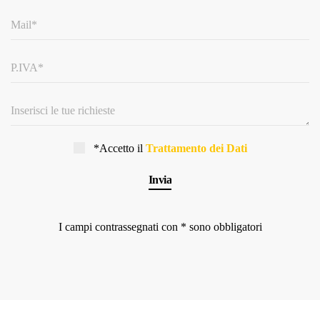
*Accetto il
Trattamento dei Dati
I campi contrassegnati con * sono obbligatori