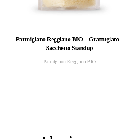
Parmigiano Reggiano BIO – Grattugiato –
Sacchetto Standup
Parmigiano Reggiano BIO