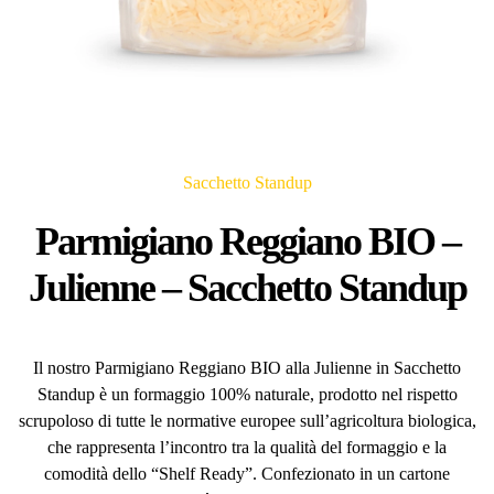
Sacchetto Standup
Parmigiano Reggiano BIO –
Julienne – Sacchetto Standup
Il nostro Parmigiano Reggiano BIO alla Julienne in Sacchetto
Standup è un formaggio 100% naturale, prodotto nel rispetto
scrupoloso di tutte le normative europee sull’agricoltura biologica,
che rappresenta l’incontro tra la qualità del formaggio e la
comodità dello “Shelf Ready”. Confezionato in un cartone