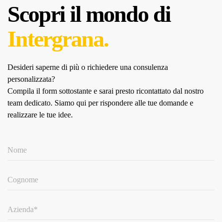
Scopri il mondo di
Intergrana.
Desideri saperne di più o richiedere una consulenza
personalizzata?
Compila il form sottostante e sarai presto ricontattato dal nostro
team dedicato.
Siamo qui per rispondere alle tue domande e
realizzare le tue idee.