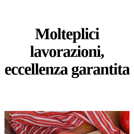
Molteplici
lavorazioni,
eccellenza garantita