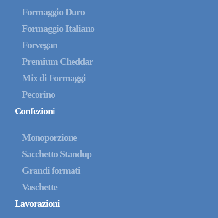
Formaggio Duro
Formaggio Italiano
Forvegan
Premium Cheddar
Mix di Formaggi
Pecorino
Confezioni
Monoporzione
Sacchetto Standup
Grandi formati
Vaschette
Lavorazioni