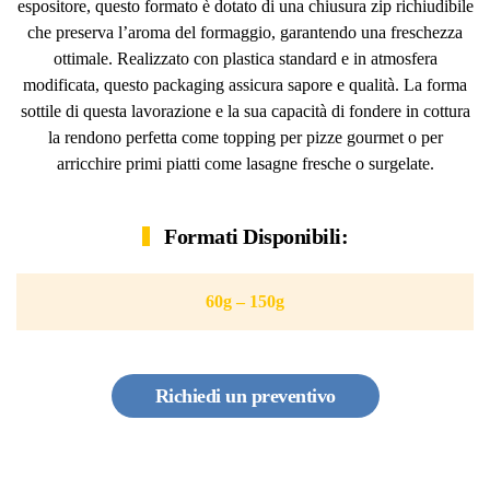
espositore, questo formato è dotato di una chiusura zip richiudibile
che preserva l’aroma del formaggio, garantendo una freschezza
ottimale. Realizzato con plastica standard e in atmosfera
modificata, questo packaging assicura sapore e qualità. La forma
sottile di questa lavorazione e la sua capacità di fondere in cottura
la rendono perfetta come topping per pizze gourmet o per
arricchire primi piatti come lasagne fresche o surgelate.
Formati Disponibili:
60g – 150g
Richiedi un preventivo