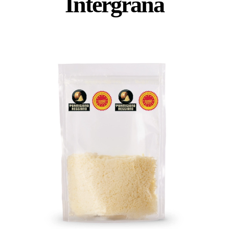
Intergrana