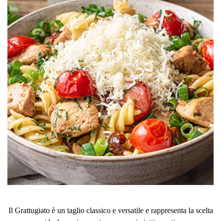
Il Grattugiato è un taglio classico e versatile e rappresenta la scelta