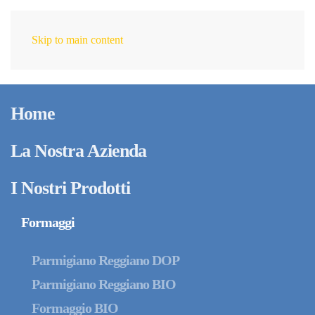
Skip to main content
IT
Home
La Nostra Azienda
I Nostri Prodotti
Formaggi
Parmigiano Reggiano DOP
Parmigiano Reggiano BIO
Formaggio BIO