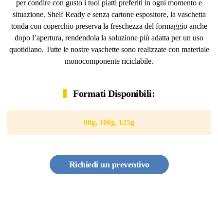
per condire con gusto i tuoi piatti preferiti in ogni momento e
situazione. Shelf Ready e senza cartone espositore, la vaschetta
tonda con coperchio preserva la freschezza del formaggio anche
dopo l’apertura, rendendola la soluzione più adatta per un uso
quotidiano. Tutte le nostre vaschette sono realizzate con materiale
monocomponente riciclabile.
Formati Disponibili:
80g, 100g, 125g
Richiedi un preventivo