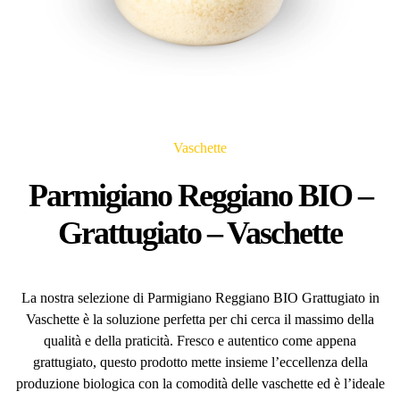
Vaschette
Parmigiano Reggiano BIO –
Grattugiato – Vaschette
La nostra selezione di Parmigiano Reggiano BIO Grattugiato in
Vaschette è la soluzione perfetta per chi cerca il massimo della
qualità e della praticità. Fresco e autentico come appena
grattugiato, questo prodotto mette insieme l’eccellenza della
produzione biologica con la comodità delle vaschette ed è l’ideale