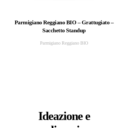
Parmigiano Reggiano BIO – Grattugiato –
Sacchetto Standup
Parmigiano Reggiano BIO
Ideazione e