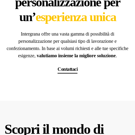
personalizzazione per
un’
esperienza unica
Intergrana offre una vasta gamma di possibilità di
personalizzazione per qualsiasi tipo di lavorazione e
confezionamento. In base ai volumi richiesti e alle tue specifiche
esigenze,
valutiamo insieme la migliore soluzione
.
Contattaci
Scopri il mondo di