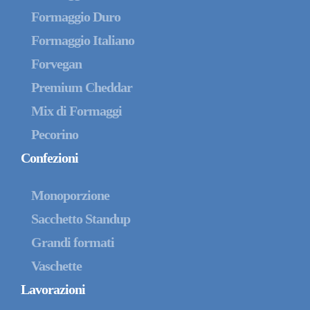
Formaggio Duro
Formaggio Italiano
Forvegan
Premium Cheddar
Mix di Formaggi
Pecorino
Confezioni
Monoporzione
Sacchetto Standup
Grandi formati
Vaschette
Lavorazioni