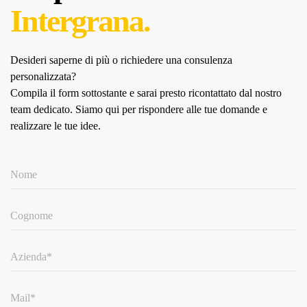
Intergrana.
Desideri saperne di più o richiedere una consulenza
personalizzata?
Compila il form sottostante e sarai presto ricontattato dal nostro
team dedicato.
Siamo qui per rispondere alle tue domande e
realizzare le tue idee.