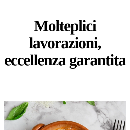
Molteplici
lavorazioni,
eccellenza garantita