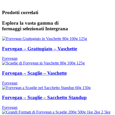
Prodotti correlati
Esplora la vasta gamma di
formaggi selezionati
Intergrana
Forvegan – Grattugiato – Vaschette
Forvegan
Forvegan – Scaglie – Vaschette
Forvegan
Forvegan – Scaglie – Sacchetto Standup
Forvegan