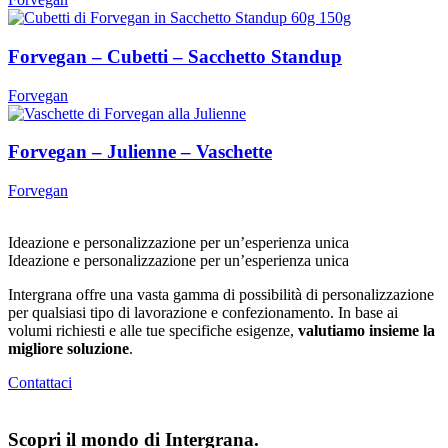
Forvegan – Cubetti – Sacchetto Standup
Forvegan
Forvegan – Julienne – Vaschette
Forvegan
Ideazione e personalizzazione per un’
esperienza unica
Ideazione e personalizzazione per un’
esperienza unica
Intergrana offre una vasta gamma di possibilità di personalizzazione
per qualsiasi tipo di lavorazione e confezionamento. In base ai
volumi richiesti e alle tue specifiche esigenze,
valutiamo insieme la
migliore soluzione
.
Contattaci
Scopri il mondo di
Intergrana.