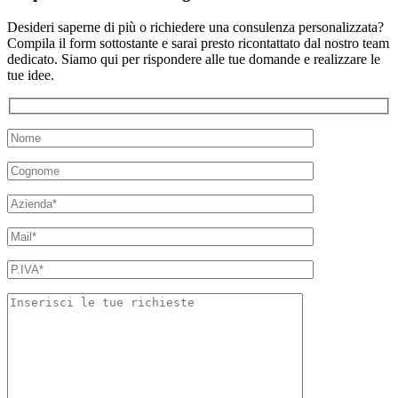
Desideri saperne di più o richiedere una consulenza personalizzata?
Compila il form sottostante e sarai presto ricontattato dal nostro team
dedicato.
Siamo qui per rispondere alle tue domande e realizzare le
tue idee.