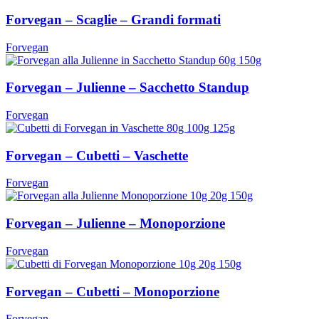
Forvegan – Scaglie – Grandi formati
Forvegan
Forvegan – Julienne – Sacchetto Standup
Forvegan
Forvegan – Cubetti – Vaschette
Forvegan
Forvegan – Julienne – Monoporzione
Forvegan
Forvegan – Cubetti – Monoporzione
Forvegan