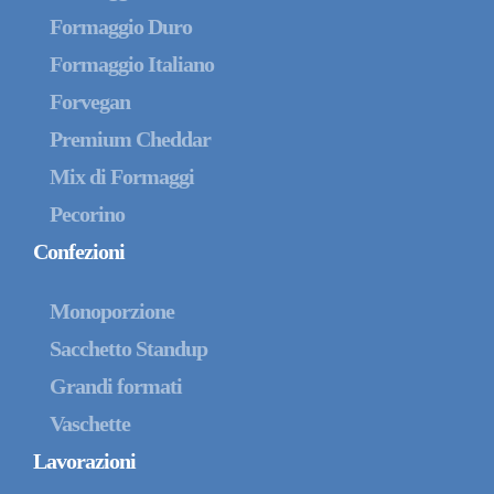
Formaggio Duro
Formaggio Italiano
Forvegan
Premium Cheddar
Mix di Formaggi
Pecorino
Confezioni
Monoporzione
Sacchetto Standup
Grandi formati
Vaschette
Lavorazioni