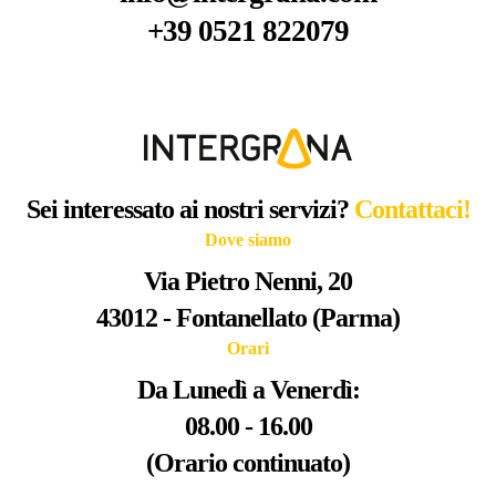
+39 0521 822079
Sei interessato ai nostri servizi?
Contattaci!
Dove siamo
Via Pietro Nenni, 20
43012 - Fontanellato (Parma)
Orari
Da Lunedì a Venerdì:
08.00 - 16.00
(Orario continuato)