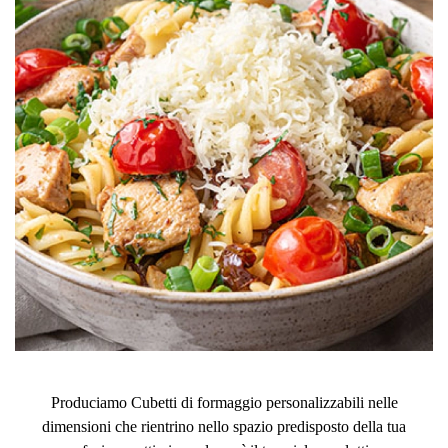
Produciamo Cubetti di formaggio personalizzabili nelle
dimensioni che rientrino nello spazio predisposto della tua