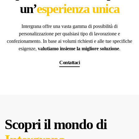
un’
esperienza unica
Intergrana offre una vasta gamma di possibilità di
personalizzazione per qualsiasi tipo di lavorazione e
confezionamento. In base ai volumi richiesti e alle tue specifiche
esigenze,
valutiamo insieme la migliore soluzione
.
Contattaci
Scopri il mondo di