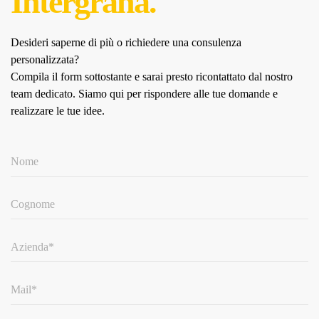
Intergrana.
Desideri saperne di più o richiedere una consulenza
personalizzata?
Compila il form sottostante e sarai presto ricontattato dal nostro
team dedicato.
Siamo qui per rispondere alle tue domande e
realizzare le tue idee.