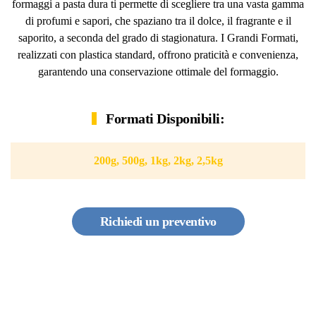
formaggi a pasta dura ti permette di scegliere tra una vasta gamma
di profumi e sapori, che spaziano tra il dolce, il fragrante e il
saporito, a seconda del grado di stagionatura. I Grandi Formati,
realizzati con plastica standard, offrono praticità e convenienza,
garantendo una conservazione ottimale del formaggio.
Formati Disponibili:
200g, 500g, 1kg, 2kg, 2,5kg
Richiedi un preventivo