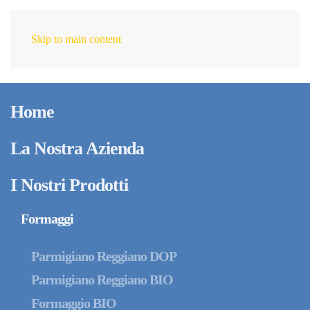
Skip to main content
IT
Home
La Nostra Azienda
I Nostri Prodotti
Formaggi
Parmigiano Reggiano DOP
Parmigiano Reggiano BIO
Formaggio BIO