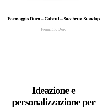
Formaggio Duro – Cubetti – Sacchetto Standup
Formaggio Duro
Ideazione e
personalizzazione per