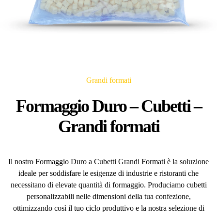
Grandi formati
Formaggio Duro – Cubetti –
Grandi formati
Il nostro Formaggio Duro a Cubetti Grandi Formati è la soluzione
ideale per soddisfare le esigenze di industrie e ristoranti che
necessitano di elevate quantità di formaggio. Produciamo cubetti
personalizzabili nelle dimensioni della tua confezione,
ottimizzando così il tuo ciclo produttivo e la nostra selezione di