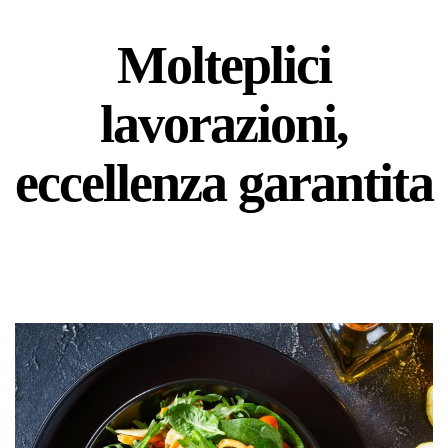
Molteplici
lavorazioni,
eccellenza garantita