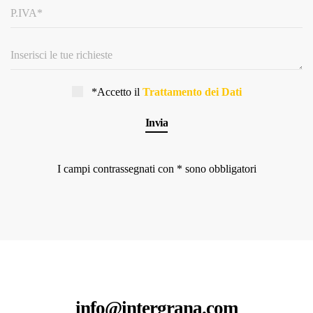
*Accetto il
Trattamento dei Dati
I campi contrassegnati con * sono obbligatori
info@intergrana.com