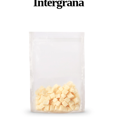
Intergrana